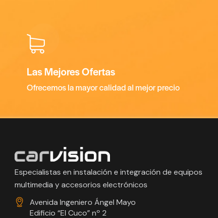
Las Mejores Ofertas
Ofrecemos la mayor calidad al mejor precio
Especialistas en instalación e integración de equipos
multimedia y accesorios electrónicos
Avenida Ingeniero Ángel Mayo
Edificio “El Cuco” nº 2