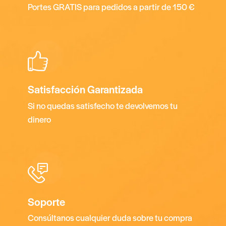
Portes GRATIS para pedidos a partir de 150 €
Satisfacción Garantizada
Si no quedas satisfecho te devolvemos tu
dinero
Soporte
Consúltanos cualquier duda sobre tu compra