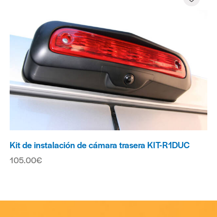
Kit de instalación de cámara trasera KIT-R1DUC
105.00
€