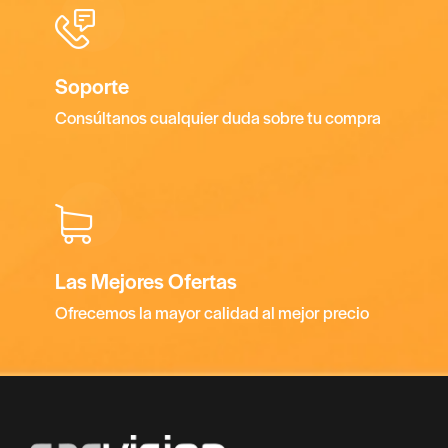
Soporte
Consúltanos cualquier duda sobre tu compra
Las Mejores Ofertas
Ofrecemos la mayor calidad al mejor precio