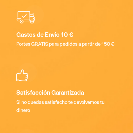
Gastos de Envío 10 €
Portes GRATIS para pedidos a partir de 150 €
Satisfacción Garantizada
Si no quedas satisfecho te devolvemos tu
dinero