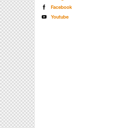
Facebook
Youtube