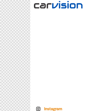
Instagram