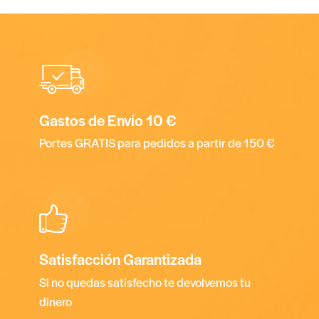
Gastos de Envío 10 €
Portes GRATIS para pedidos a partir de 150 €
Satisfacción Garantizada
Si no quedas satisfecho te devolvemos tu
dinero