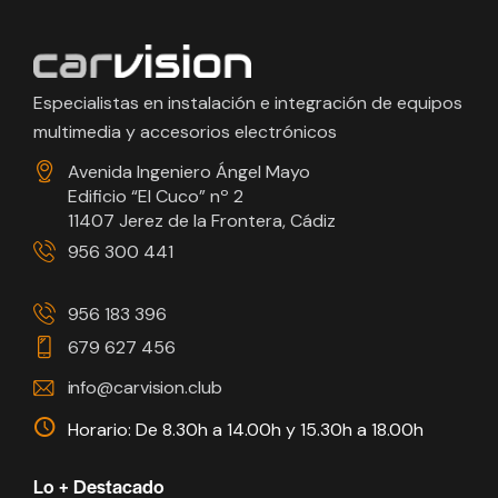
Especialistas en instalación e integración de equipos
multimedia y accesorios electrónicos
Avenida Ingeniero Ángel Mayo
Edificio “El Cuco” nº 2
11407 Jerez de la Frontera, Cádiz
956 300 441
956 183 396
679 627 456
info@carvision.club
Horario: De 8.30h a 14.00h y 15.30h a 18.00h
Lo + Destacado